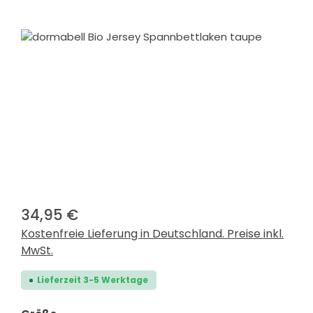
Bildergalerie überspringen
34,95 €
Kostenfreie Lieferung in Deutschland. Preise inkl.
MwSt.
Lieferzeit 3-5 Werktage