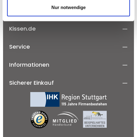
Nur notwendige
Kissen.de
Service
Informationen
Sicherer Einkauf