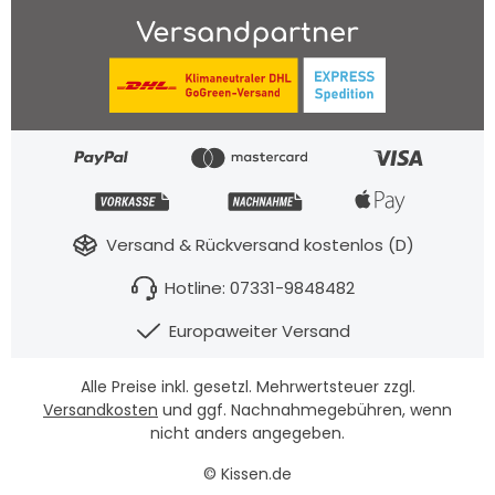
Versand & Rückversand kostenlos (D)
Hotline: 07331-9848482
Europaweiter Versand
Alle Preise inkl. gesetzl. Mehrwertsteuer zzgl.
Versandkosten
und ggf. Nachnahmegebühren, wenn
nicht anders angegeben.
© Kissen.de