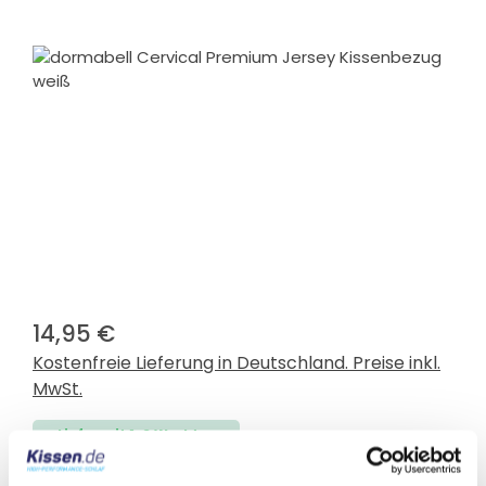
Bildergalerie überspringen
14,95 €
Kostenfreie Lieferung in Deutschland. Preise inkl.
MwSt.
Lieferzeit 1-3 Werktage