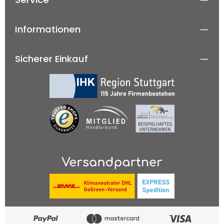
Informationen
Sicherer Einkauf