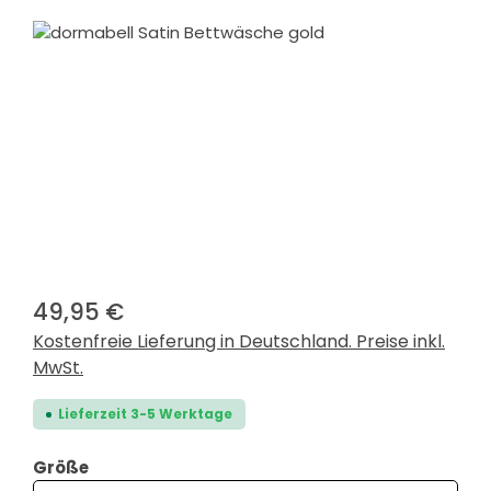
Bildergalerie überspringen
49,95 €
Kostenfreie Lieferung in Deutschland. Preise inkl.
MwSt.
Lieferzeit 3-5 Werktage
auswählen
Größe