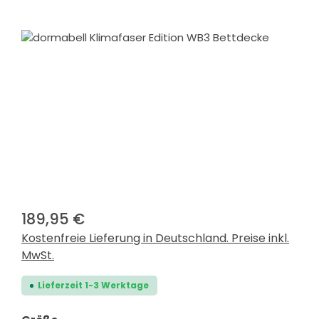
Bildergalerie überspringen
189,95 €
Kostenfreie Lieferung in Deutschland. Preise inkl.
MwSt.
Lieferzeit 1-3 Werktage