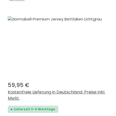
Bildergalerie überspringen
59,95 €
Kostenfreie Lieferung in Deutschland. Preise inkl.
MwSt.
Lieferzeit 3-4 Werktage