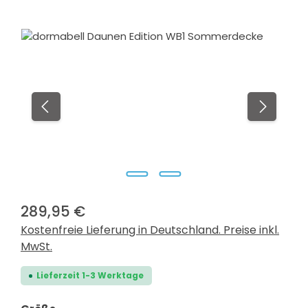
Bildergalerie überspringen
289,95 €
Kostenfreie Lieferung in Deutschland. Preise inkl.
MwSt.
Lieferzeit 1-3 Werktage